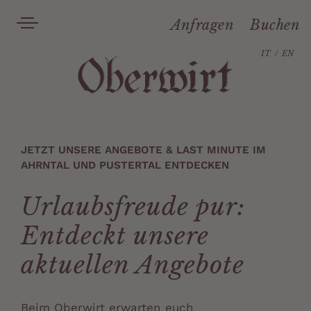
Anfragen
Buchen
IT
EN
JETZT UNSERE ANGEBOTE & LAST MINUTE IM
AHRNTAL UND PUSTERTAL ENTDECKEN
Urlaubsfreude pur:
Entdeckt unsere
aktuellen Angebote
Beim Oberwirt erwarten euch