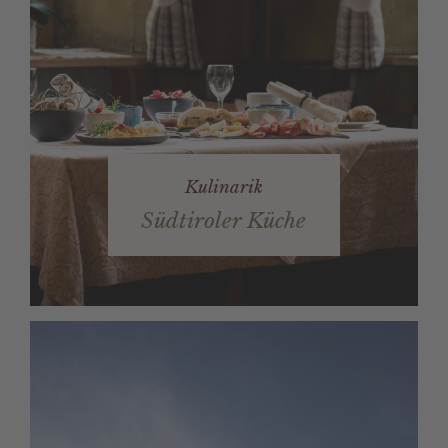
Kulinarik
Südtiroler Küche