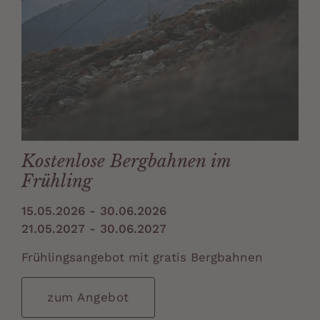
Kostenlose Bergbahnen im
Frühling
15.05.2026 - 30.06.2026
21.05.2027 - 30.06.2027
Frühlingsangebot mit gratis Bergbahnen
zum Angebot