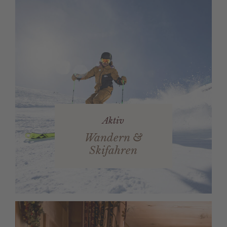
Aktiv
Wandern &
Skifahren