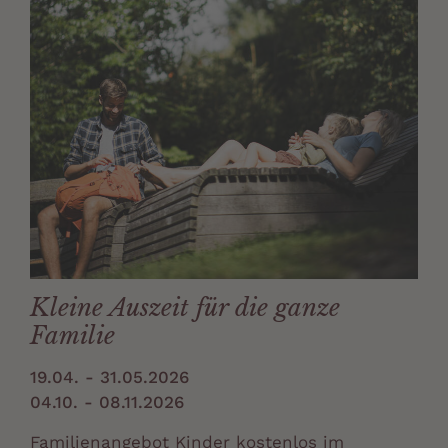
Kleine Auszeit für die ganze
Familie
19.04. - 31.05.2026
04.10. - 08.11.2026
Familienangebot Kinder kostenlos im