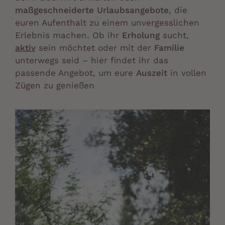
maßgeschneiderte Urlaubsangebote
, die
euren Aufenthalt zu einem unvergesslichen
Erlebnis machen. Ob ihr
Erholung
sucht,
aktiv
sein möchtet oder mit der
Familie
unterwegs seid – hier findet ihr das
passende Angebot, um eure
Auszeit
in vollen
Zügen zu genießen