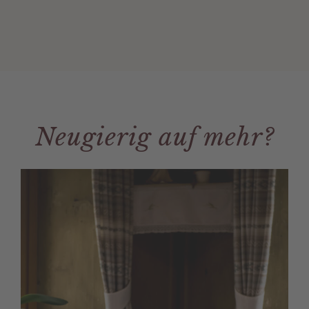
Neugierig auf mehr?