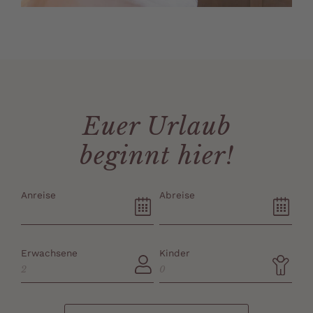
Euer Urlaub
beginnt hier!
Anreise
Abreise
Erwachsene
Kinder