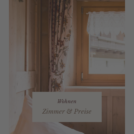
Wohnen
Zimmer & Preise