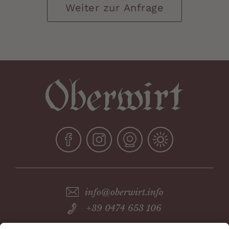
Weiter zur Anfrage
info@oberwirt.info
+39 0474 653 106